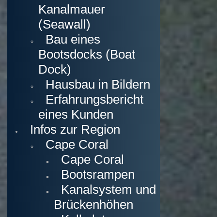
Kanalmauer
(Seawall)
Bau eines
Bootsdocks (Boat
Dock)
Hausbau in Bildern
Erfahrungsbericht
eines Kunden
Infos zur Region
Cape Coral
Cape Coral
Bootsrampen
Kanalsystem und
Brückenhöhen