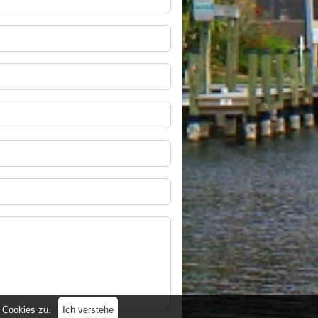
 Cookies zu.
Ich verstehe