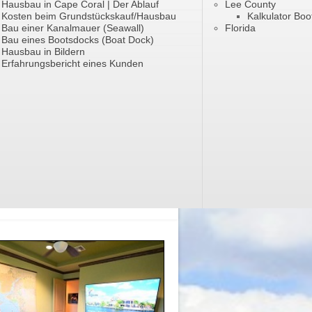
Hausbau in Cape Coral | Der Ablauf
Lee County
Kosten beim Grundstückskauf/Hausbau
Kalkulator Boo
Bau einer Kanalmauer (Seawall)
Florida
Bau eines Bootsdocks (Boat Dock)
Hausbau in Bildern
Erfahrungsbericht eines Kunden