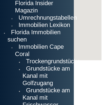
Florida Insider
Magazin
Umrechnungstabellen
Immobilien Lexikon
Florida Immobilien
suchen
Immobilien Cape
Coral
Trockengrundstücke
Grundstücke am
Kanal mit
Golfzugang
Grundstücke am
Kanal mit
Frischwasser