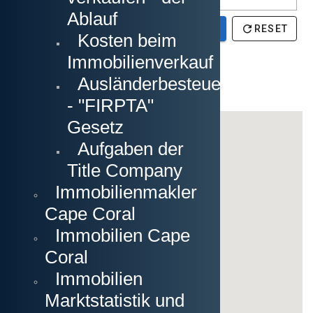
Ablauf
Kosten beim
Immobilienverkauf
Ausländerbesteuerung
- "FIRPTA"
Gesetz
Aufgaben der
Title Company
Immobilienmakler
Cape Coral
Immobilien Cape
Coral
Immobilien
Marktstatistik und