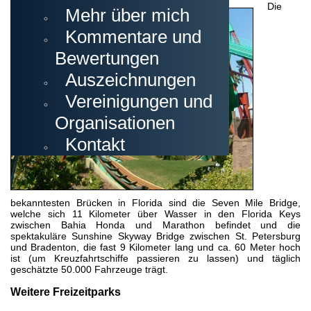
Die
Mehr über mich
Kommentare und
Bewertungen
Auszeichnungen
Vereinigungen und
Organisationen
Kontakt
bekanntesten Brücken in Florida sind die Seven Mile Bridge,
welche sich 11 Kilometer über Wasser in den Florida Keys
zwischen Bahia Honda und Marathon befindet und die
spektakuläre Sunshine Skyway Bridge zwischen St. Petersburg
und Bradenton, die fast 9 Kilometer lang und ca. 60 Meter hoch
ist (um Kreuzfahrtschiffe passieren zu lassen) und täglich
geschätzte 50.000 Fahrzeuge trägt.
Weitere Freizeitparks