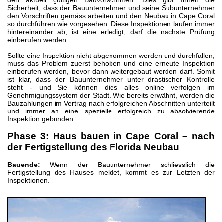
Sicherheit, dass der Bauunternehmer und seine Subunternehmer
den Vorschriften gemäss arbeiten und den Neubau in Cape Coral
so durchführen wie vorgesehen. Diese Inspektionen laufen immer
hintereinander ab, ist eine erledigt, darf die nächste Prüfung
einberufen werden.
Sollte eine Inspektion nicht abgenommen werden und durchfallen,
muss das Problem zuerst behoben und eine erneute Inspektion
einberufen werden, bevor dann weitergebaut werden darf. Somit
ist klar, dass der Bauunternehmer unter drastischer Kontrolle
steht - und Sie können dies alles online verfolgen im
Genehmigungssystem der Stadt. Wie bereits erwähnt, werden die
Bauzahlungen im Vertrag nach erfolgreichen Abschnitten unterteilt
und immer an eine spezielle erfolgreich zu absolvierende
Inspektion gebunden.
Phase 3: Haus bauen in Cape Coral – nach
der Fertigstellung des Florida Neubau
Bauende:
Wenn der Bauunternehmer schliesslich die
Fertigstellung des Hauses meldet, kommt es zur Letzten der
Inspektionen.