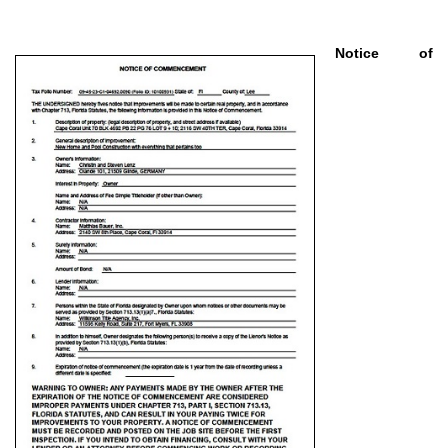
Notice of