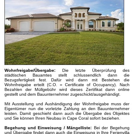
Wohnfreigabe/Übergabe:
Die letzte Überprüfung des
städtischen Bauamtes stellt schlussendlich dann die
Bezugsfertigkeit fest. Dafür wird dann mit Bestehen die
Wohnfreigabe erteilt (C.O. = Certificate of Occupancy). Nach
Bezahlen der Müllgebühr wird dieses Zertifikat dann online
gestellt und dem Bauunternehmer zugeschickt/ausgehändigt.
Mit Ausstellung und Aushändigung der Wohnfreigabe muss der
Eigentümer nun die vorletzte Zahlung an den Bauunternehmer
leisten. Damit geschieht dann auch die Übergabe des Objektes
und Sie können Ihren Neubau in Cape Coral sofort beziehen.
Begehung und Einweisung / Mängelliste:
Bei der Begehung
und Übergabe findet dann auch die Einweisung in Ihre Ferienvilla