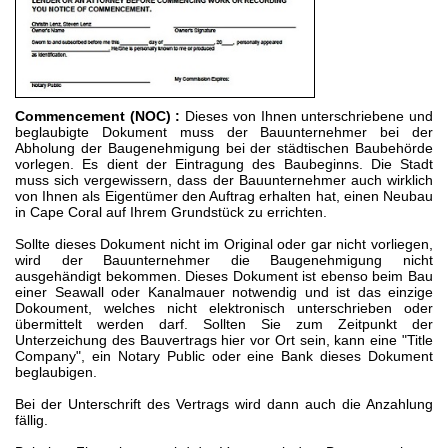
Commencement (NOC) :
Dieses von Ihnen unterschriebene und
beglaubigte Dokument muss der Bauunternehmer bei der
Abholung der Baugenehmigung bei der städtischen Baubehörde
vorlegen. Es dient der Eintragung des Baubeginns. Die Stadt
muss sich vergewissern, dass der Bauunternehmer auch wirklich
von Ihnen als Eigentümer den Auftrag erhalten hat, einen Neubau
in Cape Coral auf Ihrem Grundstück zu errichten.
Sollte dieses Dokument nicht im Original oder gar nicht vorliegen,
wird der Bauunternehmer die Baugenehmigung nicht
ausgehändigt bekommen. Dieses Dokument ist ebenso beim Bau
einer Seawall oder Kanalmauer notwendig und ist das einzige
Dokoument, welches nicht elektronisch unterschrieben oder
übermittelt werden darf. Sollten Sie zum Zeitpunkt der
Unterzeichung des Bauvertrags hier vor Ort sein, kann eine "Title
Company", ein Notary Public oder eine Bank dieses Dokument
beglaubigen.
Bei der Unterschrift des Vertrags wird dann auch die Anzahlung
fällig.