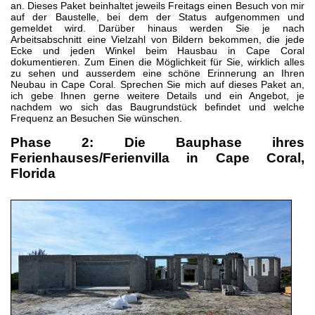
an. Dieses Paket beinhaltet jeweils Freitags einen Besuch von mir
auf der Baustelle, bei dem der Status aufgenommen und
gemeldet wird. Darüber hinaus werden Sie je nach
Arbeitsabschnitt eine Vielzahl von Bildern bekommen, die jede
Ecke und jeden Winkel beim Hausbau in Cape Coral
dokumentieren. Zum Einen die Möglichkeit für Sie, wirklich alles
zu sehen und ausserdem eine schöne Erinnerung an Ihren
Neubau in Cape Coral. Sprechen Sie mich auf dieses Paket an,
ich gebe Ihnen gerne weitere Details und ein Angebot, je
nachdem wo sich das Baugrundstück befindet und welche
Frequenz an Besuchen Sie wünschen.
Phase 2: Die Bauphase
ihres
Ferienhauses/Ferienvilla in Cape Coral,
Florida