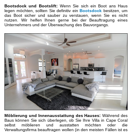
Bootsdock und Bootslift:
Wenn Sie sich ein Boot ans Haus
legen möchten, sollten Sie definitiv ein
Bootsdock
besitzen, um
das Boot sicher und sauber zu verstauen, wenn Sie es nicht
nutzen. Wir helfen Ihnen gerne bei der Beauftragung eines
Unternehmers und der Überwachung des Bauvorgangs.
Möblierung und Innenausstattung des Hauses:
Während des
Baus können Sie sich überlegen, ob Sie Ihre Villa in Cape Coral
selbst möblieren und ausstatten möchten oder die
Verwaltungsfirma beauftragen wollen (in den meisten Fällen ist es