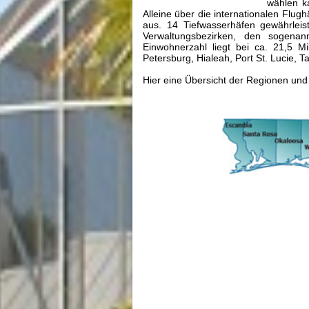
wählen k
Alleine über die internationalen Flug
aus. 14 Tiefwasserhäfen gewährle
Verwaltungsbezirken, den sogena
Einwohnerzahl liegt bei ca. 21,5 Mi
Petersburg, Hialeah, Port St. Lucie, 
Hier eine Übersicht der Regionen und